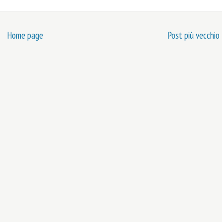
Home page
Post più vecchio