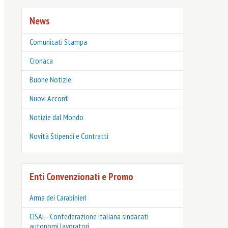
News
Comunicati Stampa
Cronaca
Buone Notizie
Nuovi Accordi
Notizie dal Mondo
Novità Stipendi e Contratti
Enti Convenzionati e Promo
Arma dei Carabinieri
CISAL - Confederazione italiana sindacati
autonomi lavoratori