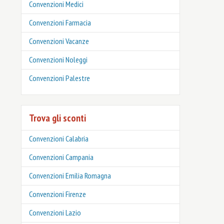
Convenzioni Medici
Convenzioni Farmacia
Convenzioni Vacanze
Convenzioni Noleggi
Convenzioni Palestre
Trova gli sconti
Convenzioni Calabria
Convenzioni Campania
Convenzioni Emilia Romagna
Convenzioni Firenze
Convenzioni Lazio