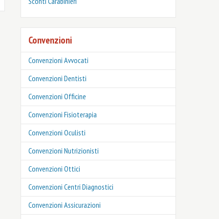
‎Sconti Carabinieri
Convenzioni
Convenzioni Avvocati
Convenzioni Dentisti
Convenzioni Officine
Convenzioni Fisioterapia
Convenzioni Oculisti
Convenzioni Nutrizionisti
Convenzioni Ottici
Convenzioni Centri Diagnostici
Convenzioni Assicurazioni