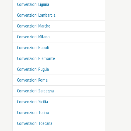
Convenzioni Liguria
Convenzioni Lombardia
Convenzioni Marche
Convenzioni Milano
Convenzioni Napoli
Convenzioni Piemonte
Convenzioni Puglia
Convenzioni Roma
Convenzioni Sardegna
Convenzioni Sicilia
Convenzioni Torino
Convenzioni Toscana