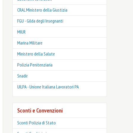
CRAL Ministero della Giustizia
FGU - Gilda degli Insegnanti
MIUR
Marina Militare
Ministero della Salute
Polizia Penitenziaria
Snadir
UILPA - Unione Italiana Lavoratori PA
Sconti e Convenzioni
Sconti Polizia di Stato