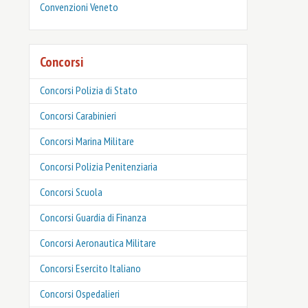
Convenzioni Veneto
Concorsi
Concorsi Polizia di Stato
Concorsi Carabinieri
Concorsi Marina Militare
Concorsi Polizia Penitenziaria
Concorsi Scuola
Concorsi Guardia di Finanza
Concorsi Aeronautica Militare
Concorsi Esercito Italiano
Concorsi Ospedalieri