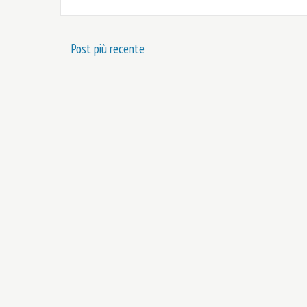
Post più recente