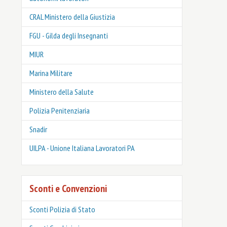
CRAL Ministero della Giustizia
FGU - Gilda degli Insegnanti
MIUR
Marina Militare
Ministero della Salute
Polizia Penitenziaria
Snadir
UILPA - Unione Italiana Lavoratori PA
Sconti e Convenzioni
Sconti Polizia di Stato