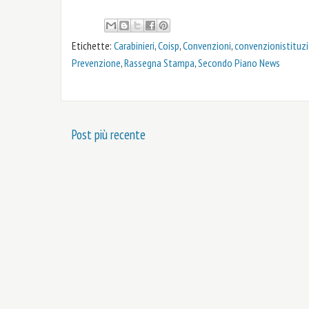
Etichette:
Carabinieri
,
Coisp
,
Convenzioni
,
convenzionistituzi
Prevenzione
,
Rassegna Stampa
,
Secondo Piano News
Post più recente