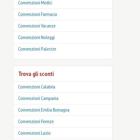
Convenzioni Medici
Convenzioni Farmacia
Convenzioni Vacanze
Convenzioni Noleggi
Convenzioni Palestre
Trova gli sconti
Convenzioni Calabria
Convenzioni Campania
Convenzioni Emilia Romagna
Convenzioni Firenze
Convenzioni Lazio