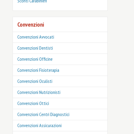
‎Sconti Carabinieri
Convenzioni
Convenzioni Avvocati
Convenzioni Dentisti
Convenzioni Officine
Convenzioni Fisioterapia
Convenzioni Oculisti
Convenzioni Nutrizionisti
Convenzioni Ottici
Convenzioni Centri Diagnostici
Convenzioni Assicurazioni