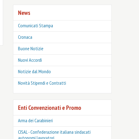
News
Comunicati Stampa
Cronaca
Buone Notizie
Nuovi Accordi
Notizie dal Mondo
Novità Stipendi e Contratti
Enti Convenzionati e Promo
Arma dei Carabinieri
CISAL - Confederazione italiana sindacati
autonomi lavoratori