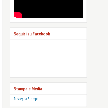
Seguici su Facebook
Stampa e Media
Rassegna Stampa