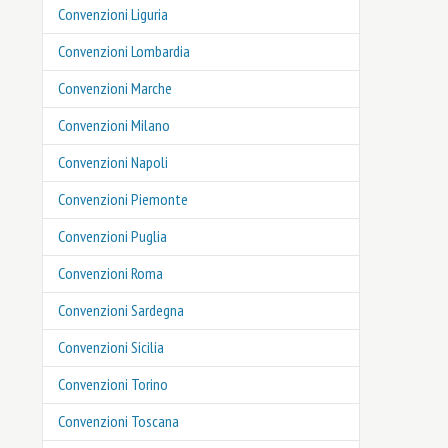
Convenzioni Liguria
Convenzioni Lombardia
Convenzioni Marche
Convenzioni Milano
Convenzioni Napoli
Convenzioni Piemonte
Convenzioni Puglia
Convenzioni Roma
Convenzioni Sardegna
Convenzioni Sicilia
Convenzioni Torino
Convenzioni Toscana