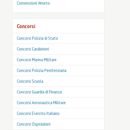
Convenzioni Veneto
Concorsi
Concorsi Polizia di Stato
Concorsi Carabinieri
Concorsi Marina Militare
Concorsi Polizia Penitenziaria
Concorsi Scuola
Concorsi Guardia di Finanza
Concorsi Aeronautica Militare
Concorsi Esercito Italiano
Concorsi Ospedalieri