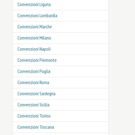
Convenzioni Liguria
Convenzioni Lombardia
Convenzioni Marche
Convenzioni Milano
Convenzioni Napoli
Convenzioni Piemonte
Convenzioni Puglia
Convenzioni Roma
Convenzioni Sardegna
Convenzioni Sicilia
Convenzioni Torino
Convenzioni Toscana