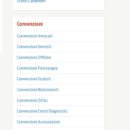
‎Sconti Carabinieri
Convenzioni
Convenzioni Avvocati
Convenzioni Dentisti
Convenzioni Officine
Convenzioni Fisioterapia
Convenzioni Oculisti
Convenzioni Nutrizionisti
Convenzioni Ottici
Convenzioni Centri Diagnostici
Convenzioni Assicurazioni