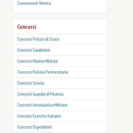
Convenzioni Veneto
Concorsi
Concorsi Polizia di Stato
Concorsi Carabinieri
Concorsi Marina Militare
Concorsi Polizia Penitenziaria
Concorsi Scuola
Concorsi Guardia di Finanza
Concorsi Aeronautica Militare
Concorsi Esercito Italiano
Concorsi Ospedalieri