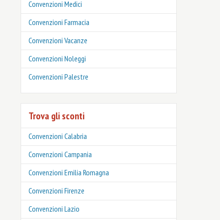
Convenzioni Medici
Convenzioni Farmacia
Convenzioni Vacanze
Convenzioni Noleggi
Convenzioni Palestre
Trova gli sconti
Convenzioni Calabria
Convenzioni Campania
Convenzioni Emilia Romagna
Convenzioni Firenze
Convenzioni Lazio