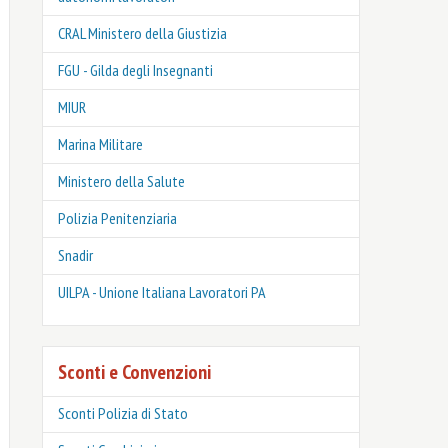
CRAL Ministero della Giustizia
FGU - Gilda degli Insegnanti
MIUR
Marina Militare
Ministero della Salute
Polizia Penitenziaria
Snadir
UILPA - Unione Italiana Lavoratori PA
Sconti e Convenzioni
Sconti Polizia di Stato