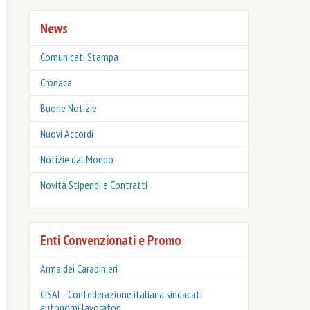
News
Comunicati Stampa
Cronaca
Buone Notizie
Nuovi Accordi
Notizie dal Mondo
Novità Stipendi e Contratti
Enti Convenzionati e Promo
Arma dei Carabinieri
CISAL - Confederazione italiana sindacati
autonomi lavoratori