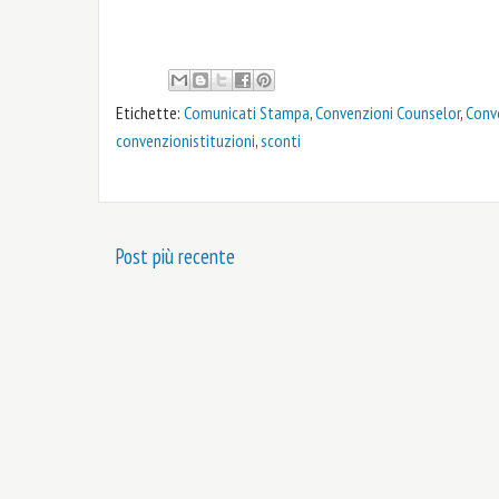
Etichette:
Comunicati Stampa
,
Convenzioni Counselor
,
Conv
convenzionistituzioni
,
sconti
Post più recente