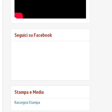
Seguici su Facebook
Stampa e Media
Rassegna Stampa