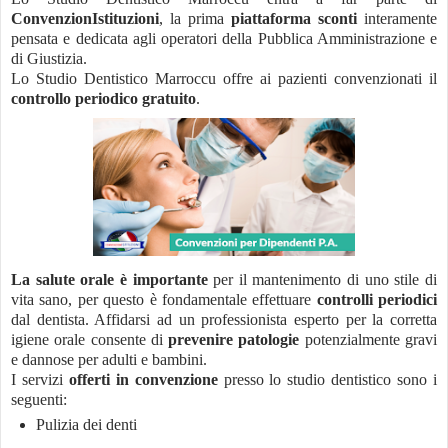
ConvenzionIstituzioni
, la prima
piattaforma sconti
interamente
pensata e dedicata agli operatori della Pubblica Amministrazione e
di Giustizia.
Lo Studio Dentistico Marroccu offre ai pazienti convenzionati il
controllo periodico gratuito
.
La salute orale è importante
per il mantenimento di uno stile di
vita sano, per questo è fondamentale effettuare
controlli periodici
dal dentista. Affidarsi ad un professionista esperto per la corretta
igiene orale consente di
prevenire patologie
potenzialmente gravi
e dannose per adulti e bambini.
I servizi
offerti in convenzione
presso lo studio dentistico sono i
seguenti:
Pulizia dei denti