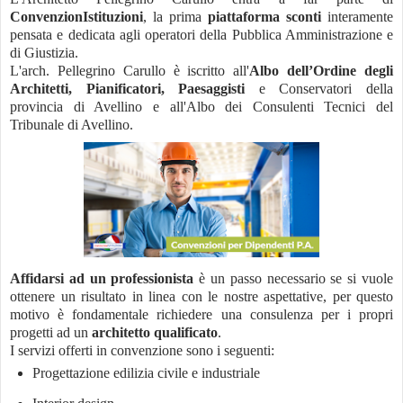
ConvenzionIstituzioni
, la prima
piattaforma sconti
interamente
pensata e dedicata agli operatori della Pubblica Amministrazione e
di Giustizia.
L'arch. Pellegrino Carullo è iscritto all'
Albo dell’Ordine degli
Architetti, Pianificatori, Paesaggisti
e Conservatori della
provincia di Avellino e all'Albo dei Consulenti Tecnici del
Tribunale di Avellino.
Affidarsi ad un professionista
è un passo necessario se si vuole
ottenere un risultato in linea con le nostre aspettative, per questo
motivo è fondamentale richiedere una consulenza per i propri
progetti ad un
architetto qualificato
.
I servizi offerti in convenzione sono i seguenti:
Progettazione edilizia civile e industriale