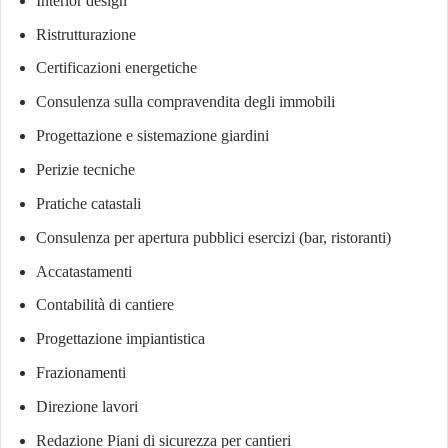
Interior design
Ristrutturazione
Certificazioni energetiche
Consulenza sulla compravendita degli immobili
Progettazione e sistemazione giardini
Perizie tecniche
Pratiche catastali
Consulenza per apertura pubblici esercizi (bar, ristoranti)
Accatastamenti
Contabilità di cantiere
Progettazione impiantistica
Frazionamenti
Direzione lavori
Redazione Piani di sicurezza per cantieri