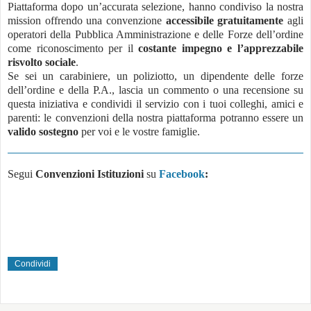
Piattaforma dopo un’accurata selezione, hanno condiviso la nostra
mission offrendo una convenzione
accessibile gratuitamente
agli
operatori della Pubblica Amministrazione e delle Forze dell’ordine
come riconoscimento per il
costante impegno e l’apprezzabile
risvolto sociale
.
Se sei un carabiniere, un poliziotto, un dipendente delle forze
dell’ordine e della P.A., lascia un commento o una recensione su
questa iniziativa e condividi il servizio con i tuoi colleghi, amici e
parenti: le convenzioni della nostra piattaforma potranno essere un
valido sostegno
per voi e le vostre famiglie.
Segui
Convenzioni Istituzioni
su
Facebook
:
Condividi