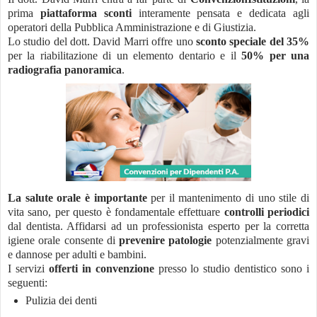
prima
piattaforma sconti
interamente pensata e dedicata agli
operatori della Pubblica Amministrazione e di Giustizia.
Lo studio del dott. David Marri offre uno
sconto speciale del 35%
per la riabilitazione di un elemento dentario e il
50% per una
radiografia panoramica
.
La salute orale è importante
per il mantenimento di uno stile di
vita sano, per questo è fondamentale effettuare
controlli periodici
dal dentista. Affidarsi ad un professionista esperto per la corretta
igiene orale consente di
prevenire patologie
potenzialmente gravi
e dannose per adulti e bambini.
I servizi
offerti in convenzione
presso lo studio dentistico sono i
seguenti:
Pulizia dei denti