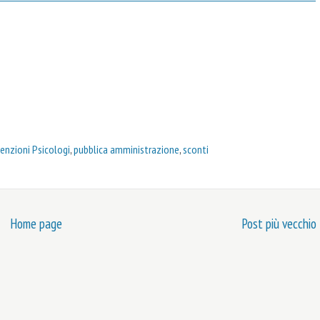
enzioni Psicologi
,
pubblica amministrazione
,
sconti
Home page
Post più vecchio