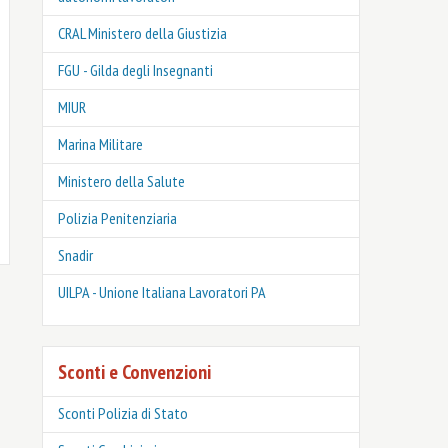
CRAL Ministero della Giustizia
FGU - Gilda degli Insegnanti
MIUR
Marina Militare
Ministero della Salute
Polizia Penitenziaria
Snadir
UILPA - Unione Italiana Lavoratori PA
Sconti e Convenzioni
Sconti Polizia di Stato