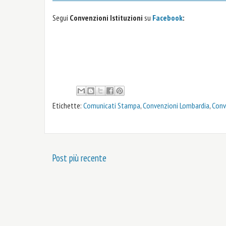
Segui
Convenzioni Istituzioni
su
Facebook
:
Etichette:
Comunicati Stampa
,
Convenzioni Lombardia
,
Conv
Post più recente