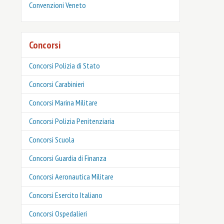
Convenzioni Veneto
Concorsi
Concorsi Polizia di Stato
Concorsi Carabinieri
Concorsi Marina Militare
Concorsi Polizia Penitenziaria
Concorsi Scuola
Concorsi Guardia di Finanza
Concorsi Aeronautica Militare
Concorsi Esercito Italiano
Concorsi Ospedalieri