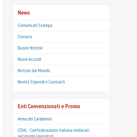
News
Comunicati Stampa
Cronaca
Buone Notizie
Nuovi Accordi
Notizie dal Mondo
Novità Stipendi e Contratti
Enti Convenzionati e Promo
Arma dei Carabinieri
CISAL - Confederazione italiana sindacati
autonomi lavoratori