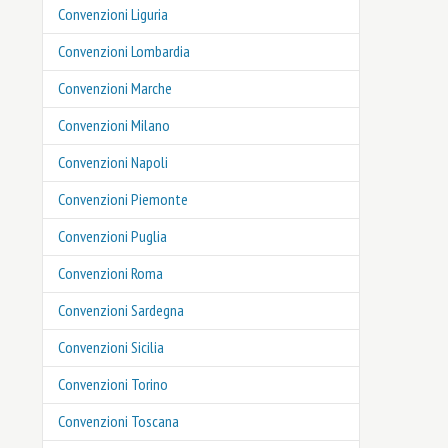
Convenzioni Liguria
Convenzioni Lombardia
Convenzioni Marche
Convenzioni Milano
Convenzioni Napoli
Convenzioni Piemonte
Convenzioni Puglia
Convenzioni Roma
Convenzioni Sardegna
Convenzioni Sicilia
Convenzioni Torino
Convenzioni Toscana