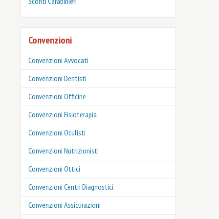
‎Sconti Carabinieri
Convenzioni
Convenzioni Avvocati
Convenzioni Dentisti
Convenzioni Officine
Convenzioni Fisioterapia
Convenzioni Oculisti
Convenzioni Nutrizionisti
Convenzioni Ottici
Convenzioni Centri Diagnostici
Convenzioni Assicurazioni