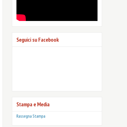
Seguici su Facebook
Stampa e Media
Rassegna Stampa