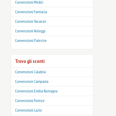
Convenzioni Medici
Convenzioni Farmacia
Convenzioni Vacanze
Convenzioni Noleggi
Convenzioni Palestre
Trova gli sconti
Convenzioni Calabria
Convenzioni Campania
Convenzioni Emilia Romagna
Convenzioni Firenze
Convenzioni Lazio