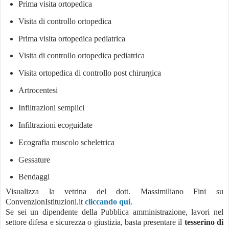
Prima visita ortopedica
Visita di controllo ortopedica
Prima visita ortopedica pediatrica
Visita di controllo ortopedica pediatrica
Visita ortopedica di controllo post chirurgica
Artrocentesi
Infiltrazioni semplici
Infiltrazioni ecoguidate
Ecografia muscolo scheletrica
Gessature
Bendaggi
Visualizza la vetrina del dott. Massimiliano Fini su
ConvenzionIstituzioni.it
cliccando qui
.
Se sei un dipendente della Pubblica amministrazione, lavori nel
settore difesa e sicurezza o giustizia, basta presentare il
tesserino di