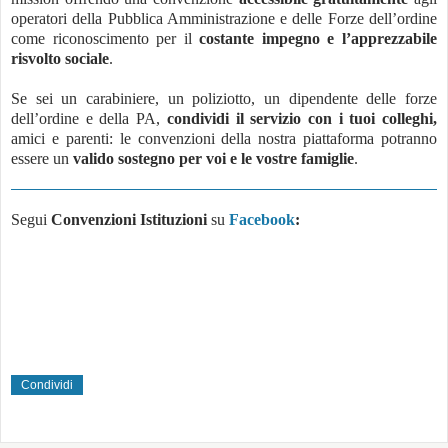
operatori della Pubblica Amministrazione e delle Forze dell’ordine
come riconoscimento per il
costante impegno e l’apprezzabile
risvolto sociale
.
Se sei un carabiniere, un poliziotto, un dipendente delle forze
dell’ordine e della PA,
condividi il servizio con i tuoi colleghi,
amici e parenti: le convenzioni della nostra piattaforma potranno
essere un
valido sostegno per voi e le vostre famiglie
.
Segui
Convenzioni Istituzioni
su
Facebook
:
Condividi