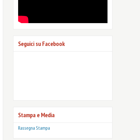
Seguici su Facebook
Stampa e Media
Rassegna Stampa