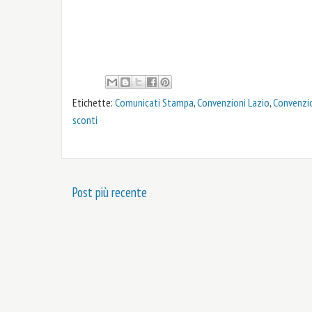
Etichette:
Comunicati Stampa
,
Convenzioni Lazio
,
Convenzi
sconti
Post più recente