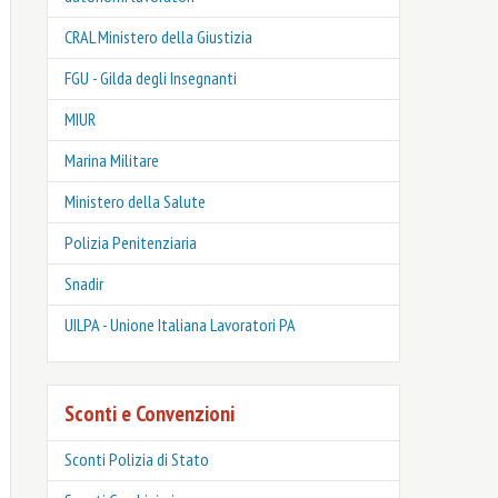
CRAL Ministero della Giustizia
FGU - Gilda degli Insegnanti
MIUR
Marina Militare
Ministero della Salute
Polizia Penitenziaria
Snadir
UILPA - Unione Italiana Lavoratori PA
Sconti e Convenzioni
Sconti Polizia di Stato