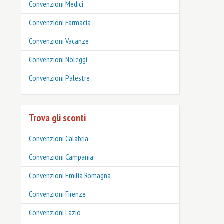
Convenzioni Medici
Convenzioni Farmacia
Convenzioni Vacanze
Convenzioni Noleggi
Convenzioni Palestre
Trova gli sconti
Convenzioni Calabria
Convenzioni Campania
Convenzioni Emilia Romagna
Convenzioni Firenze
Convenzioni Lazio