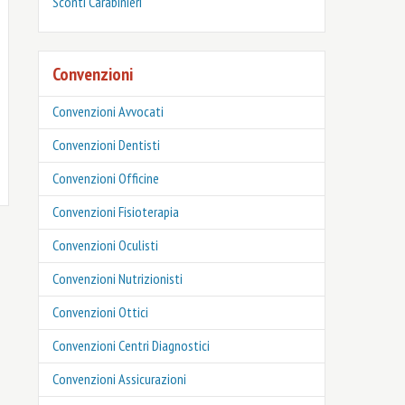
‎Sconti Carabinieri
Convenzioni
Convenzioni Avvocati
Convenzioni Dentisti
Convenzioni Officine
Convenzioni Fisioterapia
Convenzioni Oculisti
Convenzioni Nutrizionisti
Convenzioni Ottici
Convenzioni Centri Diagnostici
Convenzioni Assicurazioni