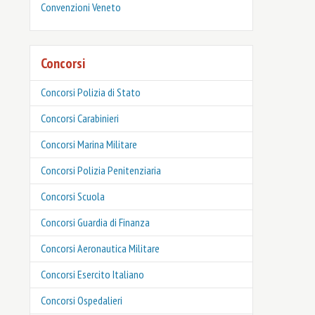
Convenzioni Veneto
Concorsi
Concorsi Polizia di Stato
Concorsi Carabinieri
Concorsi Marina Militare
Concorsi Polizia Penitenziaria
Concorsi Scuola
Concorsi Guardia di Finanza
Concorsi Aeronautica Militare
Concorsi Esercito Italiano
Concorsi Ospedalieri