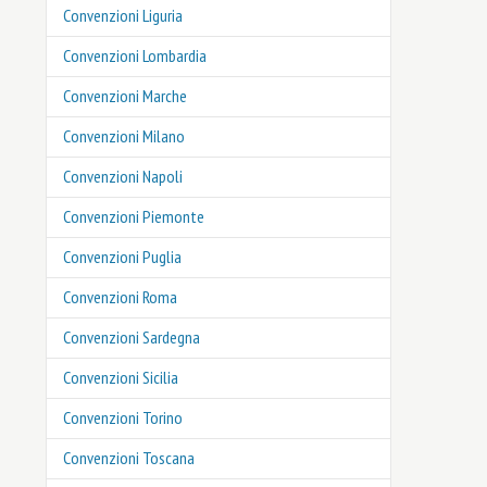
Convenzioni Liguria
Convenzioni Lombardia
Convenzioni Marche
Convenzioni Milano
Convenzioni Napoli
Convenzioni Piemonte
Convenzioni Puglia
Convenzioni Roma
Convenzioni Sardegna
Convenzioni Sicilia
Convenzioni Torino
Convenzioni Toscana