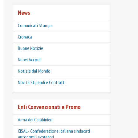
News
Comunicati Stampa
Cronaca
Buone Notizie
Nuovi Accordi
Notizie dal Mondo
Novità Stipendi e Contratti
Enti Convenzionati e Promo
Arma dei Carabinieri
CISAL - Confederazione italiana sindacati
autonomi lavoratori