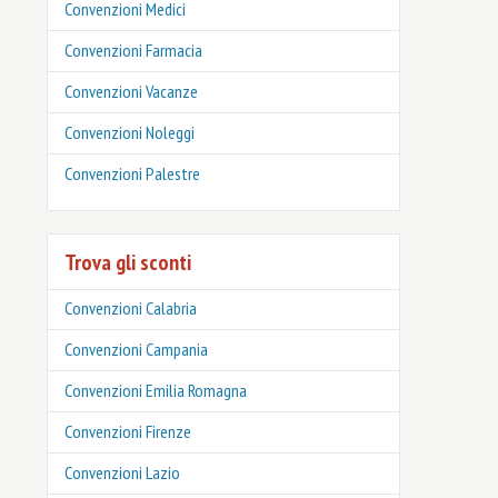
Convenzioni Medici
Convenzioni Farmacia
Convenzioni Vacanze
Convenzioni Noleggi
Convenzioni Palestre
Trova gli sconti
Convenzioni Calabria
Convenzioni Campania
Convenzioni Emilia Romagna
Convenzioni Firenze
Convenzioni Lazio