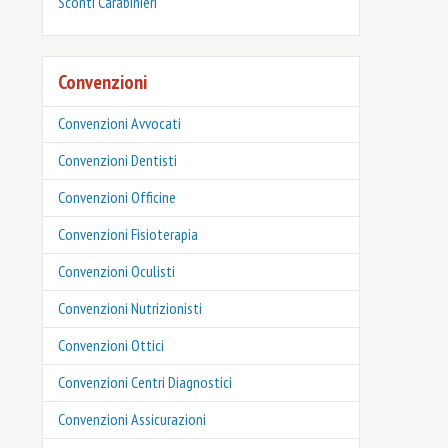
‎Sconti Carabinieri
Convenzioni
Convenzioni Avvocati
Convenzioni Dentisti
Convenzioni Officine
Convenzioni Fisioterapia
Convenzioni Oculisti
Convenzioni Nutrizionisti
Convenzioni Ottici
Convenzioni Centri Diagnostici
Convenzioni Assicurazioni