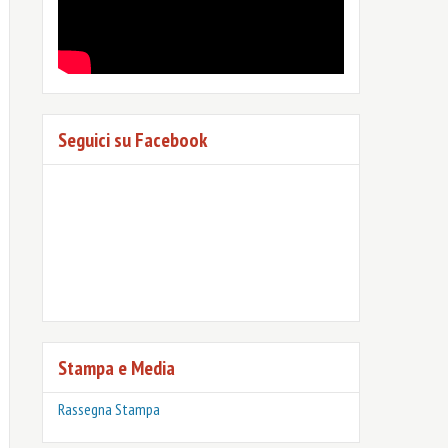
Seguici su Facebook
Stampa e Media
Rassegna Stampa