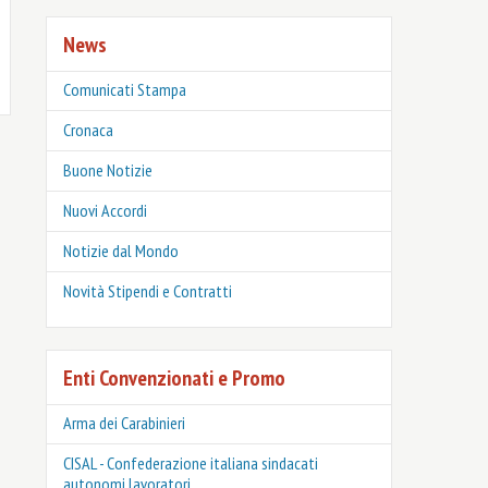
News
Comunicati Stampa
Cronaca
Buone Notizie
Nuovi Accordi
Notizie dal Mondo
Novità Stipendi e Contratti
Enti Convenzionati e Promo
Arma dei Carabinieri
CISAL - Confederazione italiana sindacati
autonomi lavoratori