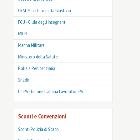
CRAL Ministero della Giustizia
FGU - Gilda degli Insegnanti
MIUR
Marina Militare
Ministero della Salute
Polizia Penitenziaria
Snadir
UILPA - Unione Italiana Lavoratori PA
Sconti e Convenzioni
Sconti Polizia di Stato