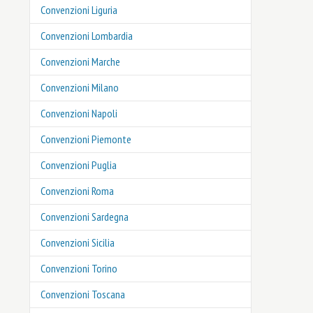
Convenzioni Liguria
Convenzioni Lombardia
Convenzioni Marche
Convenzioni Milano
Convenzioni Napoli
Convenzioni Piemonte
Convenzioni Puglia
Convenzioni Roma
Convenzioni Sardegna
Convenzioni Sicilia
Convenzioni Torino
Convenzioni Toscana