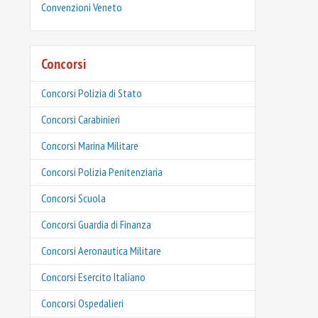
Convenzioni Veneto
Concorsi
Concorsi Polizia di Stato
Concorsi Carabinieri
Concorsi Marina Militare
Concorsi Polizia Penitenziaria
Concorsi Scuola
Concorsi Guardia di Finanza
Concorsi Aeronautica Militare
Concorsi Esercito Italiano
Concorsi Ospedalieri