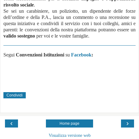
risvolto sociale
.
Se sei un carabiniere, un poliziotto, un dipendente delle forze
dell’ordine e della P.A., lascia un commento o una recensione su
questa iniziativa e condividi il servizio con i tuoi colleghi, amici e
parenti: le convenzioni della nostra piattaforma potranno essere un
valido sostegno
per voi e le vostre famiglie.
Segui
Convenzioni Istituzioni
su
Facebook
:
Condividi
‹
›
Home page
Visualizza versione web