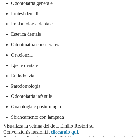
Odontoiatria generale
Protesi dentali
Implantologia dentale
Estetica dentale
Odontoiatria conservativa
Ortodonzia
Igiene dentale
Endodonzia
Parodontologia
Odontoiatria infantile
Gnatologia e posturologia
Sbiancamento con lampada
Visualizza la vetrina del dott. Emilio Restori su
ConvenzionIstituzioni.it
cliccando qui
.