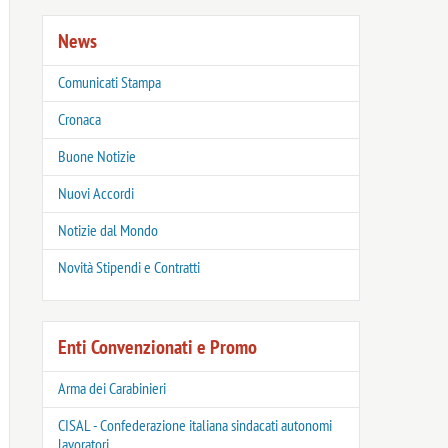
News
Comunicati Stampa
Cronaca
Buone Notizie
Nuovi Accordi
Notizie dal Mondo
Novità Stipendi e Contratti
Enti Convenzionati e Promo
Arma dei Carabinieri
CISAL - Confederazione italiana sindacati autonomi
lavoratori