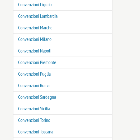
Convenzioni Liguria
Convenzioni Lombardia
Convenzioni Marche
Convenzioni Milano
Convenzioni Napoli
Convenzioni Piemonte
Convenzioni Puglia
Convenzioni Roma
Convenzioni Sardegna
Convenzioni Sicilia
Convenzioni Torino
Convenzioni Toscana