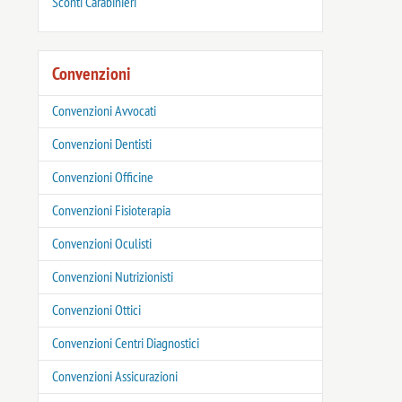
‎Sconti Carabinieri
Convenzioni
Convenzioni Avvocati
Convenzioni Dentisti
Convenzioni Officine
Convenzioni Fisioterapia
Convenzioni Oculisti
Convenzioni Nutrizionisti
Convenzioni Ottici
Convenzioni Centri Diagnostici
Convenzioni Assicurazioni