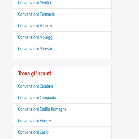
Convenzioni Medici
Convenzioni Farmacia
Convenzioni Vacanze
Convenzioni Noleggi
Convenzioni Palestre
Trova gli sconti
Convenzioni Calabria
Convenzioni Campania
Convenzioni Emilia Romagna
Convenzioni Firenze
Convenzioni Lazio