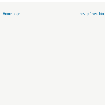
Home page
Post più vecchio