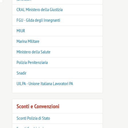
CRAL Ministero della Giustizia
FGU - Gilda degli Insegnanti
MIUR
Marina Militare
Ministero della Salute
Polizia Penitenziaria
Snadir
UILPA - Unione Italiana Lavoratori PA
Sconti e Convenzioni
Sconti Polizia di Stato