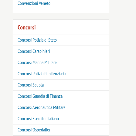
Convenzioni Veneto
Concorsi
Concorsi Polizia di Stato
Concorsi Carabinieri
Concorsi Marina Militare
Concorsi Polizia Penitenziaria
Concorsi Scuola
Concorsi Guardia di Finanza
Concorsi Aeronautica Militare
Concorsi Esercito Italiano
Concorsi Ospedalieri