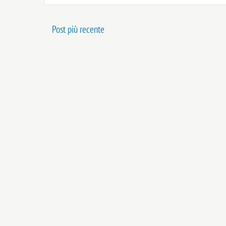
Post più recente