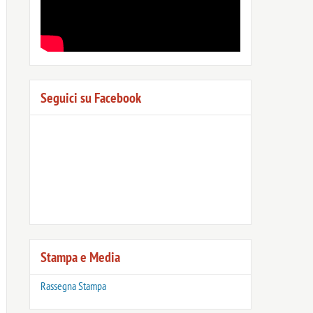
Seguici su Facebook
Stampa e Media
Rassegna Stampa