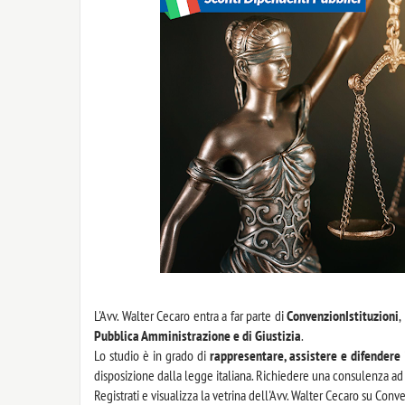
L'Avv. Walter Cecaro entra a far parte di
ConvenzionIstituzioni
,
Pubblica Amministrazione e di Giustizia
.
Lo studio è in grado di
rappresentare, assistere e difendere
disposizione dalla legge italiana. Richiedere una consulenza a
Registrati e visualizza la vetrina dell'Avv. Walter Cecaro su Conve