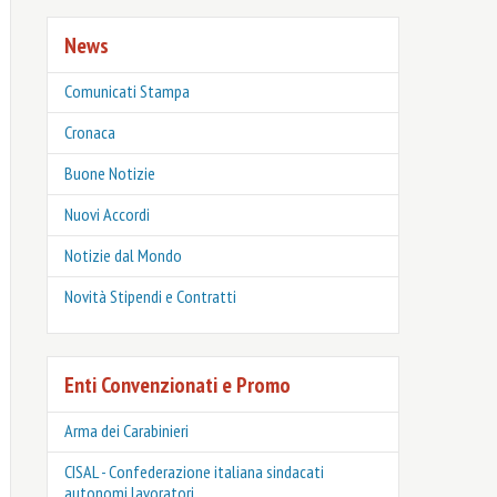
News
Comunicati Stampa
Cronaca
Buone Notizie
Nuovi Accordi
Notizie dal Mondo
Novità Stipendi e Contratti
Enti Convenzionati e Promo
Arma dei Carabinieri
CISAL - Confederazione italiana sindacati
autonomi lavoratori