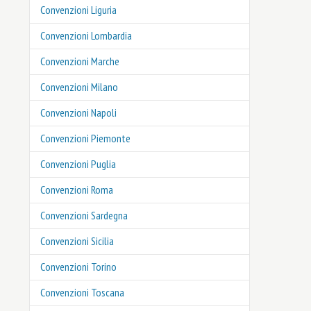
Convenzioni Liguria
Convenzioni Lombardia
Convenzioni Marche
Convenzioni Milano
Convenzioni Napoli
Convenzioni Piemonte
Convenzioni Puglia
Convenzioni Roma
Convenzioni Sardegna
Convenzioni Sicilia
Convenzioni Torino
Convenzioni Toscana