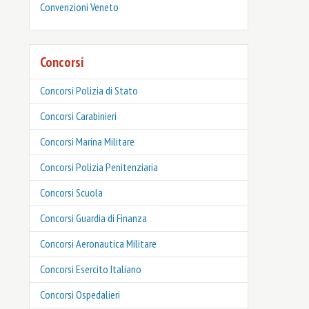
Convenzioni Veneto
Concorsi
Concorsi Polizia di Stato
Concorsi Carabinieri
Concorsi Marina Militare
Concorsi Polizia Penitenziaria
Concorsi Scuola
Concorsi Guardia di Finanza
Concorsi Aeronautica Militare
Concorsi Esercito Italiano
Concorsi Ospedalieri