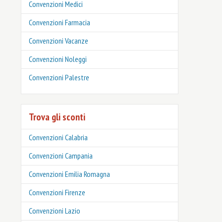
Convenzioni Medici
Convenzioni Farmacia
Convenzioni Vacanze
Convenzioni Noleggi
Convenzioni Palestre
Trova gli sconti
Convenzioni Calabria
Convenzioni Campania
Convenzioni Emilia Romagna
Convenzioni Firenze
Convenzioni Lazio