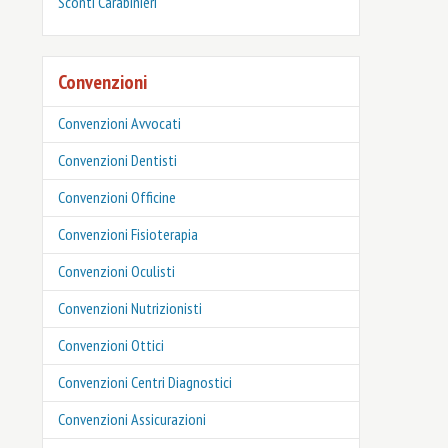
‎Sconti Carabinieri
Convenzioni
Convenzioni Avvocati
Convenzioni Dentisti
Convenzioni Officine
Convenzioni Fisioterapia
Convenzioni Oculisti
Convenzioni Nutrizionisti
Convenzioni Ottici
Convenzioni Centri Diagnostici
Convenzioni Assicurazioni