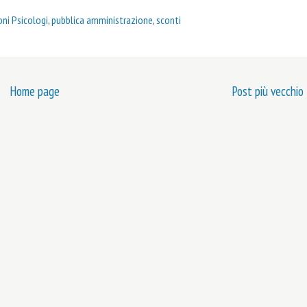
ni Psicologi
,
pubblica amministrazione
,
sconti
Home page
Post più vecchio