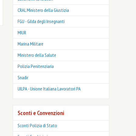
CRAL Ministero della Giustizia
FGU - Gilda degli Insegnanti
MIUR
Marina Militare
Ministero della Salute
Polizia Penitenziaria
Snadir
UILPA - Unione Italiana Lavoratori PA
Sconti e Convenzioni
Sconti Polizia di Stato