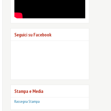
Seguici su Facebook
Stampa e Media
Rassegna Stampa