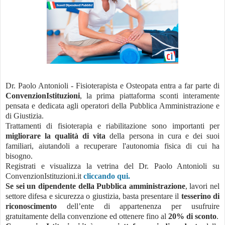
Dr. Paolo Antonioli - Fisioterapista e Osteopata entra a far parte di
ConvenzionIstituzioni
, la prima piattaforma sconti interamente
pensata e dedicata agli operatori della Pubblica Amministrazione e
di Giustizia.
Trattamenti di fisioterapia e riabilitazione sono importanti per
migliorare la qualità di vita
della persona in cura e dei suoi
familiari, aiutandoli a recuperare l'autonomia fisica di cui ha
bisogno.
Registrati e visualizza la vetrina del Dr. Paolo Antonioli su
ConvenzionIstituzioni.it
cliccando qui.
Se sei un dipendente della Pubblica amministrazione
, lavori nel
settore difesa e sicurezza o giustizia, basta presentare il
tesserino di
riconoscimento
dell’ente di appartenenza per usufruire
gratuitamente della convenzione ed ottenere fino al
20% di sconto
.