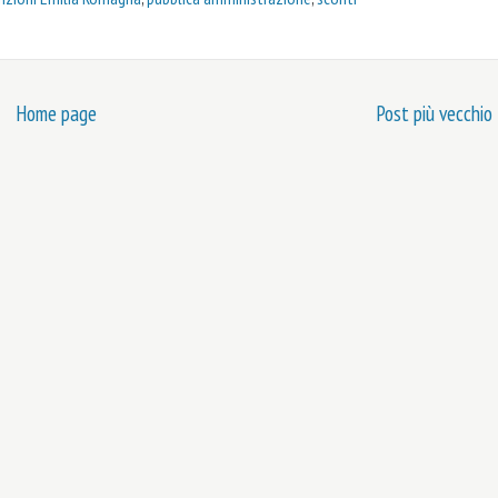
Home page
Post più vecchio