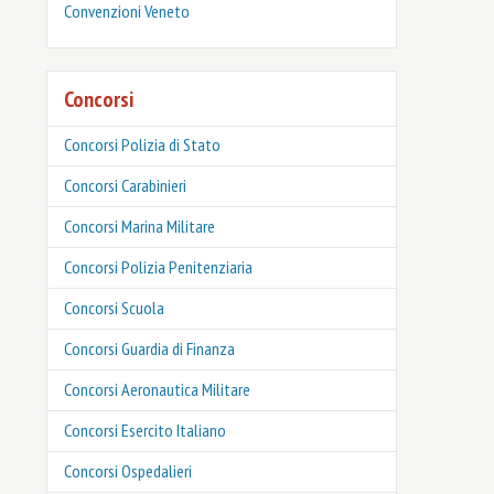
Convenzioni Veneto
Concorsi
Concorsi Polizia di Stato
Concorsi Carabinieri
Concorsi Marina Militare
Concorsi Polizia Penitenziaria
Concorsi Scuola
Concorsi Guardia di Finanza
Concorsi Aeronautica Militare
Concorsi Esercito Italiano
Concorsi Ospedalieri