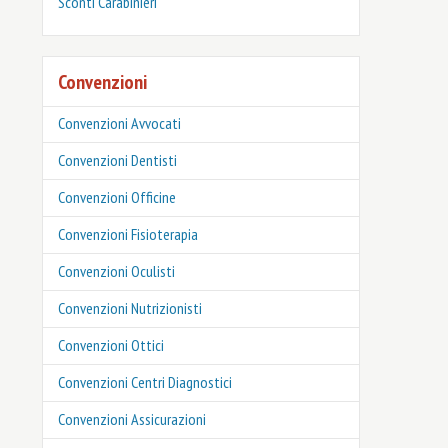
‎Sconti Carabinieri
Convenzioni
Convenzioni Avvocati
Convenzioni Dentisti
Convenzioni Officine
Convenzioni Fisioterapia
Convenzioni Oculisti
Convenzioni Nutrizionisti
Convenzioni Ottici
Convenzioni Centri Diagnostici
Convenzioni Assicurazioni