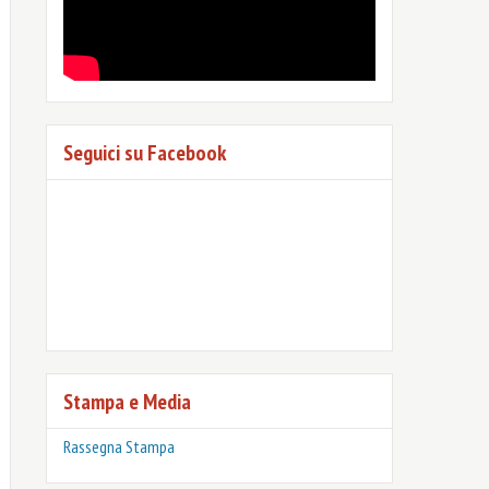
Seguici su Facebook
Stampa e Media
Rassegna Stampa