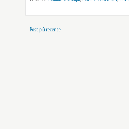
Post più recente