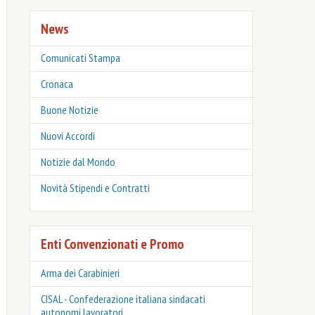
News
Comunicati Stampa
Cronaca
Buone Notizie
Nuovi Accordi
Notizie dal Mondo
Novità Stipendi e Contratti
Enti Convenzionati e Promo
Arma dei Carabinieri
CISAL - Confederazione italiana sindacati
autonomi lavoratori