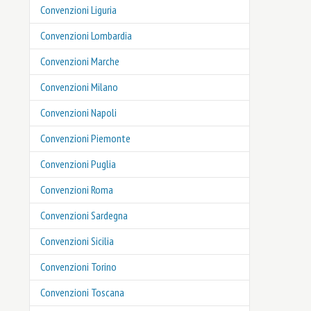
Convenzioni Liguria
Convenzioni Lombardia
Convenzioni Marche
Convenzioni Milano
Convenzioni Napoli
Convenzioni Piemonte
Convenzioni Puglia
Convenzioni Roma
Convenzioni Sardegna
Convenzioni Sicilia
Convenzioni Torino
Convenzioni Toscana