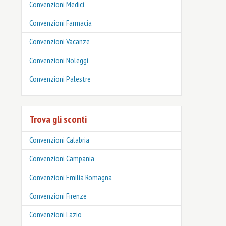
Convenzioni Medici
Convenzioni Farmacia
Convenzioni Vacanze
Convenzioni Noleggi
Convenzioni Palestre
Trova gli sconti
Convenzioni Calabria
Convenzioni Campania
Convenzioni Emilia Romagna
Convenzioni Firenze
Convenzioni Lazio