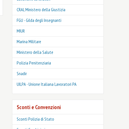
CRAL Ministero della Giustizia
FGU - Gilda degli Insegnanti
MIUR
Marina Militare
Ministero della Salute
Polizia Penitenziaria
Snadir
UILPA - Unione Italiana Lavoratori PA
Sconti e Convenzioni
Sconti Polizia di Stato