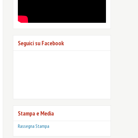
Seguici su Facebook
Stampa e Media
Rassegna Stampa