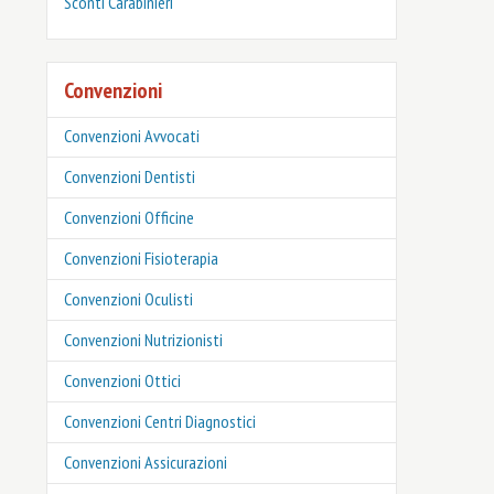
‎Sconti Carabinieri
Convenzioni
Convenzioni Avvocati
Convenzioni Dentisti
Convenzioni Officine
Convenzioni Fisioterapia
Convenzioni Oculisti
Convenzioni Nutrizionisti
Convenzioni Ottici
Convenzioni Centri Diagnostici
Convenzioni Assicurazioni