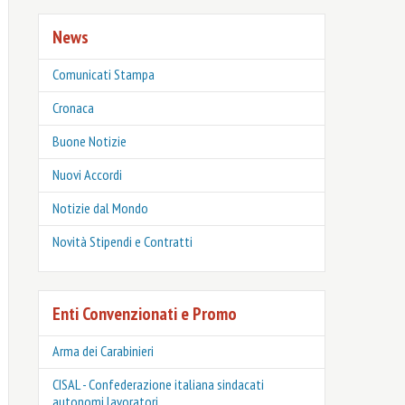
News
Comunicati Stampa
Cronaca
Buone Notizie
Nuovi Accordi
Notizie dal Mondo
Novità Stipendi e Contratti
Enti Convenzionati e Promo
Arma dei Carabinieri
CISAL - Confederazione italiana sindacati
autonomi lavoratori