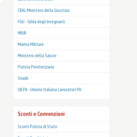
CRAL Ministero della Giustizia
FGU - Gilda degli Insegnanti
MIUR
Marina Militare
Ministero della Salute
Polizia Penitenziaria
Snadir
UILPA - Unione Italiana Lavoratori PA
Sconti e Convenzioni
Sconti Polizia di Stato