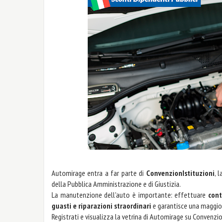
Automirage entra a far parte di
ConvenzionIstituzioni
, 
della Pubblica Amministrazione e di Giustizia.
La manutenzione dell'auto è importante: effettuare
cont
guasti e riparazioni straordinari
e garantisce una maggior
Registrati e visualizza la vetrina di Automirage su Convenzio