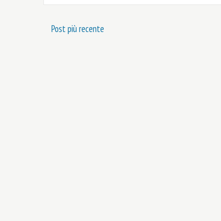
Post più recente