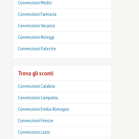
Convenzioni Medici
Convenzioni Farmacia
Convenzioni Vacanze
Convenzioni Noleggi
Convenzioni Palestre
Trova gli sconti
Convenzioni Calabria
Convenzioni Campania
Convenzioni Emilia Romagna
Convenzioni Firenze
Convenzioni Lazio