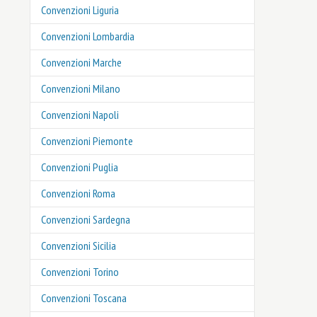
Convenzioni Liguria
Convenzioni Lombardia
Convenzioni Marche
Convenzioni Milano
Convenzioni Napoli
Convenzioni Piemonte
Convenzioni Puglia
Convenzioni Roma
Convenzioni Sardegna
Convenzioni Sicilia
Convenzioni Torino
Convenzioni Toscana