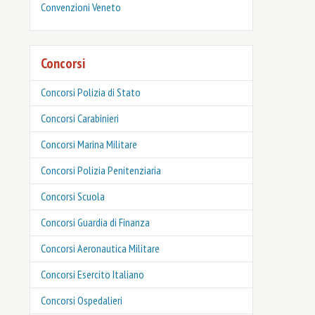
Convenzioni Veneto
Concorsi
Concorsi Polizia di Stato
Concorsi Carabinieri
Concorsi Marina Militare
Concorsi Polizia Penitenziaria
Concorsi Scuola
Concorsi Guardia di Finanza
Concorsi Aeronautica Militare
Concorsi Esercito Italiano
Concorsi Ospedalieri