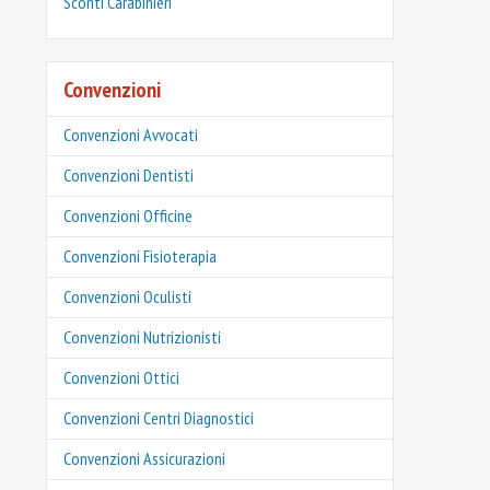
‎Sconti Carabinieri
Convenzioni
Convenzioni Avvocati
Convenzioni Dentisti
Convenzioni Officine
Convenzioni Fisioterapia
Convenzioni Oculisti
Convenzioni Nutrizionisti
Convenzioni Ottici
Convenzioni Centri Diagnostici
Convenzioni Assicurazioni