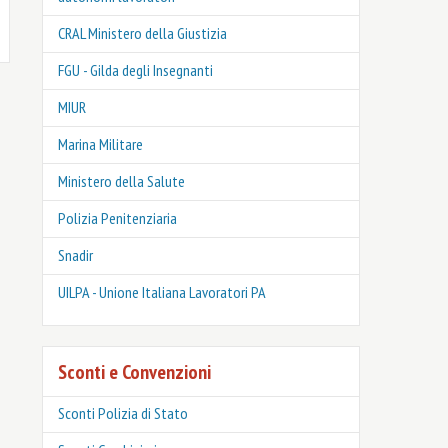
CRAL Ministero della Giustizia
FGU - Gilda degli Insegnanti
MIUR
Marina Militare
Ministero della Salute
Polizia Penitenziaria
Snadir
UILPA - Unione Italiana Lavoratori PA
Sconti e Convenzioni
Sconti Polizia di Stato