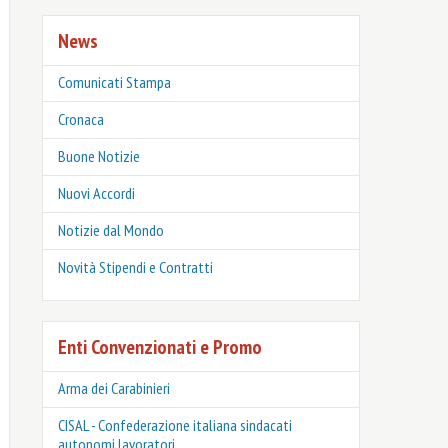
News
Comunicati Stampa
Cronaca
Buone Notizie
Nuovi Accordi
Notizie dal Mondo
Novità Stipendi e Contratti
Enti Convenzionati e Promo
Arma dei Carabinieri
CISAL - Confederazione italiana sindacati
autonomi lavoratori