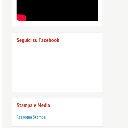
Seguici su Facebook
Stampa e Media
Rassegna Stampa