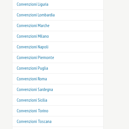
Convenzioni Liguria
Convenzioni Lombardia
Convenzioni Marche
Convenzioni Milano
Convenzioni Napoli
Convenzioni Piemonte
Convenzioni Puglia
Convenzioni Roma
Convenzioni Sardegna
Convenzioni Sicilia
Convenzioni Torino
Convenzioni Toscana