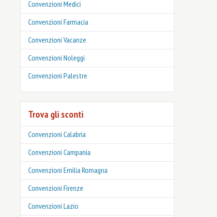
Convenzioni Medici
Convenzioni Farmacia
Convenzioni Vacanze
Convenzioni Noleggi
Convenzioni Palestre
Trova gli sconti
Convenzioni Calabria
Convenzioni Campania
Convenzioni Emilia Romagna
Convenzioni Firenze
Convenzioni Lazio