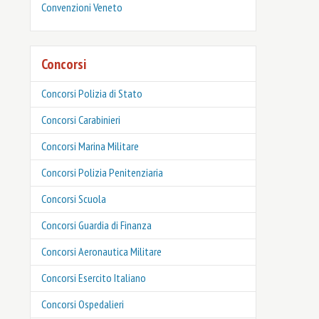
Convenzioni Veneto
Concorsi
Concorsi Polizia di Stato
Concorsi Carabinieri
Concorsi Marina Militare
Concorsi Polizia Penitenziaria
Concorsi Scuola
Concorsi Guardia di Finanza
Concorsi Aeronautica Militare
Concorsi Esercito Italiano
Concorsi Ospedalieri