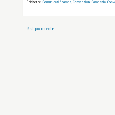
Etichette:
Comunicati Stampa
,
Convenzioni Campania
,
Conve
Post più recente