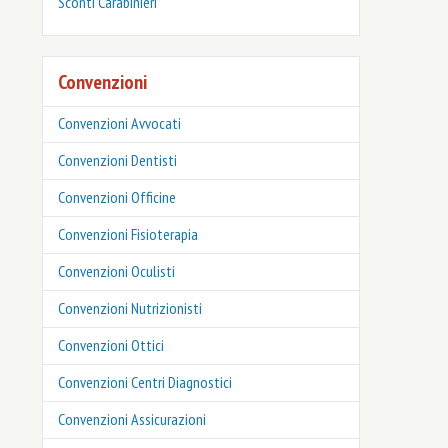
‎Sconti Carabinieri
Convenzioni
Convenzioni Avvocati
Convenzioni Dentisti
Convenzioni Officine
Convenzioni Fisioterapia
Convenzioni Oculisti
Convenzioni Nutrizionisti
Convenzioni Ottici
Convenzioni Centri Diagnostici
Convenzioni Assicurazioni