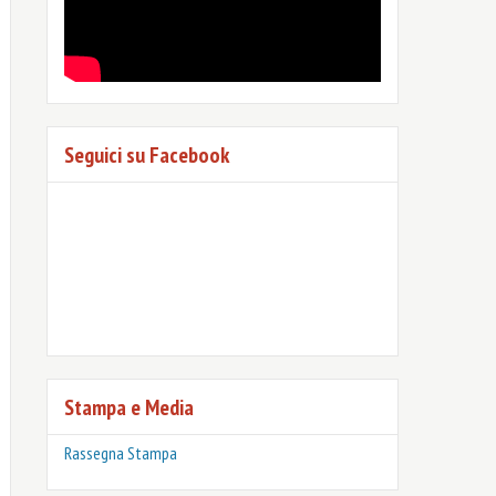
Seguici su Facebook
Stampa e Media
Rassegna Stampa