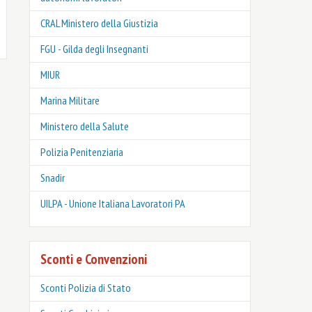
CRAL Ministero della Giustizia
FGU - Gilda degli Insegnanti
MIUR
Marina Militare
Ministero della Salute
Polizia Penitenziaria
Snadir
UILPA - Unione Italiana Lavoratori PA
Sconti e Convenzioni
Sconti Polizia di Stato