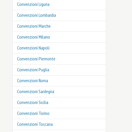
Convenzioni Liguria
Convenzioni Lombardia
Convenzioni Marche
Convenzioni Milano
Convenzioni Napoli
Convenzioni Piemonte
Convenzioni Puglia
Convenzioni Roma
Convenzioni Sardegna
Convenzioni Sicilia
Convenzioni Torino
Convenzioni Toscana