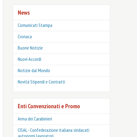
News
Comunicati Stampa
Cronaca
Buone Notizie
Nuovi Accordi
Notizie dal Mondo
Novità Stipendi e Contratti
Enti Convenzionati e Promo
Arma dei Carabinieri
CISAL - Confederazione italiana sindacati
autonomi lavoratori