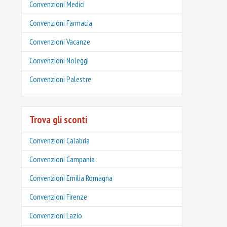
Convenzioni Medici
Convenzioni Farmacia
Convenzioni Vacanze
Convenzioni Noleggi
Convenzioni Palestre
Trova gli sconti
Convenzioni Calabria
Convenzioni Campania
Convenzioni Emilia Romagna
Convenzioni Firenze
Convenzioni Lazio