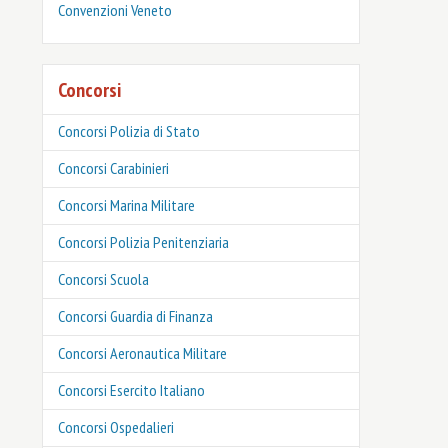
Convenzioni Veneto
Concorsi
Concorsi Polizia di Stato
Concorsi Carabinieri
Concorsi Marina Militare
Concorsi Polizia Penitenziaria
Concorsi Scuola
Concorsi Guardia di Finanza
Concorsi Aeronautica Militare
Concorsi Esercito Italiano
Concorsi Ospedalieri